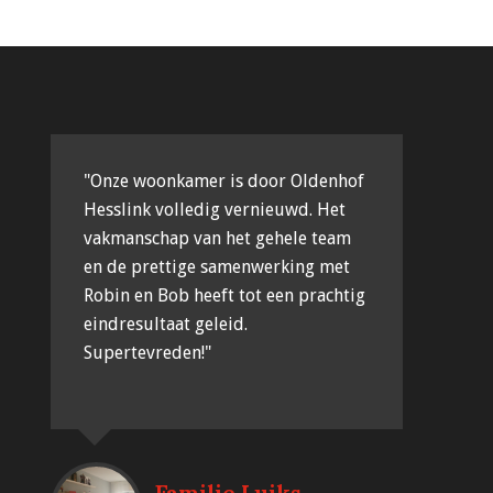
"Onze woonkamer is door Oldenhof
Hesslink volledig vernieuwd. Het
vakmanschap van het gehele team
en de prettige samenwerking met
Robin en Bob heeft tot een prachtig
eindresultaat geleid.
Supertevreden!"
Familie Luiks