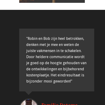
"Robin en Bob zijn heel betrokken,
denken met je mee en weten de
juiste vakmensen in te schakelen.
Door heldere communicatie wordt
je goed op de hoogte gehouden van
de ontwikkelingen en bijbehorend
kostenplaatje. Het eindresultaat is
bijzonder mooi geworden!"
Familie Datema