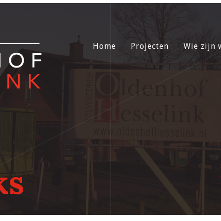
Home
Projecten
Wie zijn 
ks