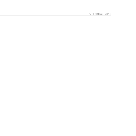
5 FEBRUARI 2015