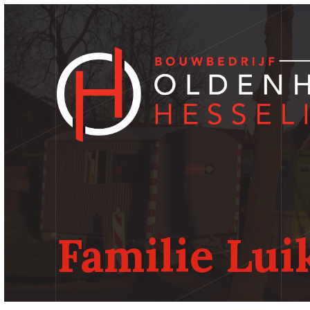
Familie Lui