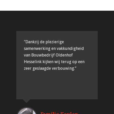
"Dankzij de plezierige
samenwerking en vakkundigheid
van Bouwbedrijf Oldenhof
Hesselink kijken wij terug op een
zeer geslaagde verbouwing.”
Familie Keulen-